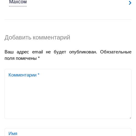
Махсом
Добавить комментарий
Ваш адрес email не будет опубликован.
Обязательные
поля помечены
*