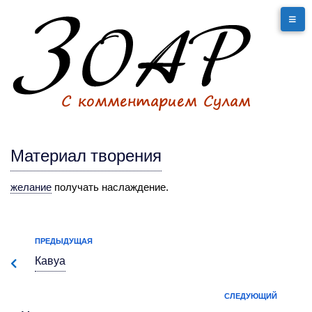
Материал творения
желание
получать наслаждение.
ПРЕДЫДУЩАЯ
Кавуа
СЛЕДУЮЩИЙ