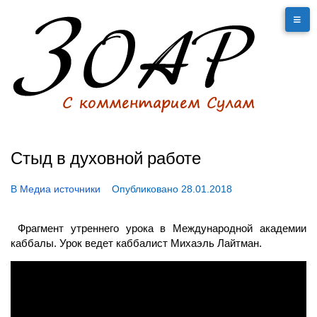
Стыд в духовной работе
В
Медиа источники
Опубликовано
28.01.2018
Фрагмент утреннего урока в Международной академии
каббалы. Урок ведет каббалист Михаэль Лайтман.