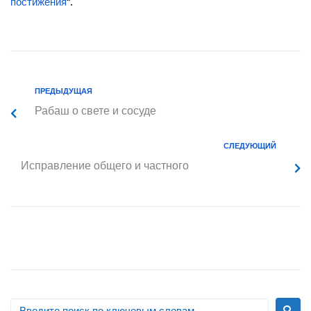
постижения
“.
ПРЕДЫДУЩАЯ
Рабаш о свете и сосуде
СЛЕДУЮЩИЙ
Исправление общего и частного