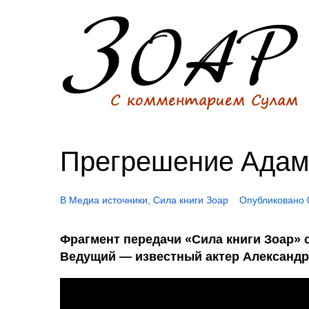
Прегрешение Адам
В
Медиа источники
,
Сила книги Зоар
Опубликовано
Фрагмент передачи «Сила книги Зоар» 
Ведущий — известный актер Александр