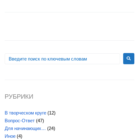
РУБРИКИ
В творческом круге
(12)
Вопрос-Ответ
(47)
Для начинающих…
(24)
Иное
(4)