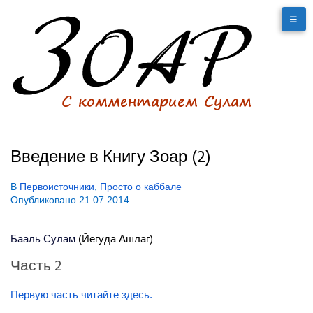
Введение в Книгу Зоар (2)
В
Первоисточники
,
Просто о каббале
Опубликовано
21.07.2014
Бааль Сулам
(Йегуда Ашлаг)
Часть 2
Первую часть читайте здесь.