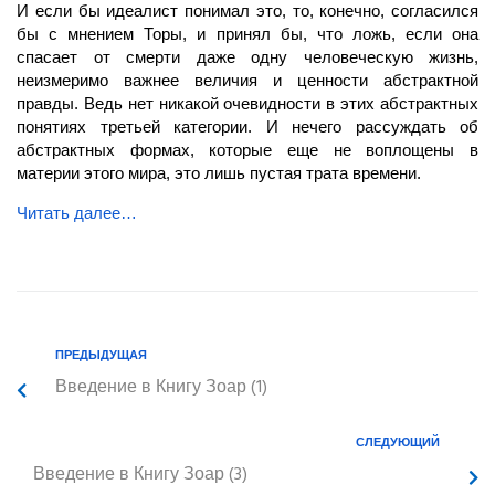
И если бы идеалист понимал это, то, конечно, согласился
бы с мнением Торы, и принял бы, что ложь, если она
спасает от смерти даже одну человеческую жизнь,
неизмеримо важнее величия и ценности абстрактной
правды. Ведь нет никакой очевидности в этих абстрактных
понятиях третьей категории. И нечего рассуждать об
абстрактных формах, которые еще не воплощены в
материи этого мира, это лишь пустая трата времени.
Читать далее…
ПРЕДЫДУЩАЯ
Введение в Книгу Зоар (1)
СЛЕДУЮЩИЙ
Введение в Книгу Зоар (3)