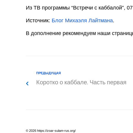
Из ТВ программы “Встречи с каббалой”, 07
Источник:
Блог Михаэля Лайтмана
.
В дополнение рекомендуем наши страницы
ПРЕДЫДУЩАЯ
Коротко о каббале. Часть первая
© 2026 https://zoar-sulam-rus.org/