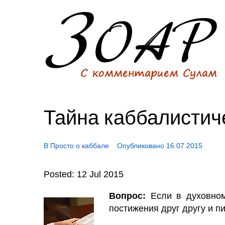
Тайна каббалистич
В
Просто о каббале
Опубликовано
16.07.2015
Posted: 12 Jul 2015
Вопрос:
Если в духовном
постижения друг другу и п