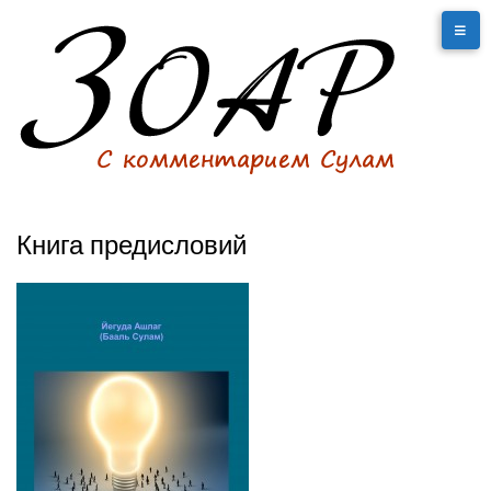
Книга предисловий