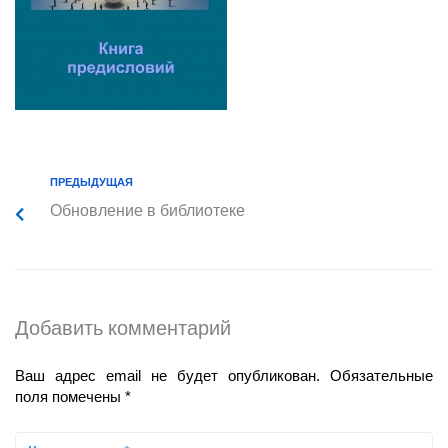
ПРЕДЫДУЩАЯ
Обновление в библиотеке
Добавить комментарий
Ваш адрес email не будет опубликован.
Обязательные
поля помечены
*