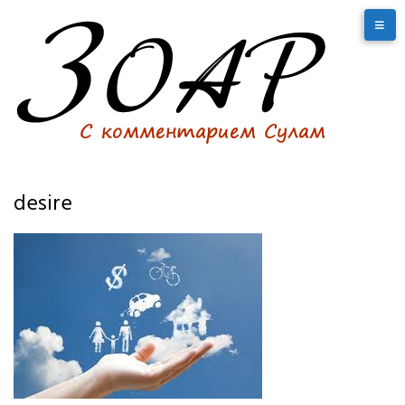
desire