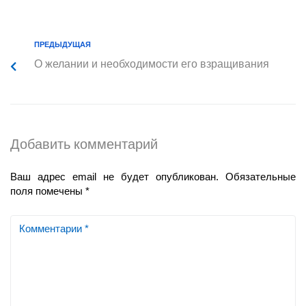
ПРЕДЫДУЩАЯ
О желании и необходимости его взращивания
Добавить комментарий
Ваш адрес email не будет опубликован.
Обязательные
поля помечены
*