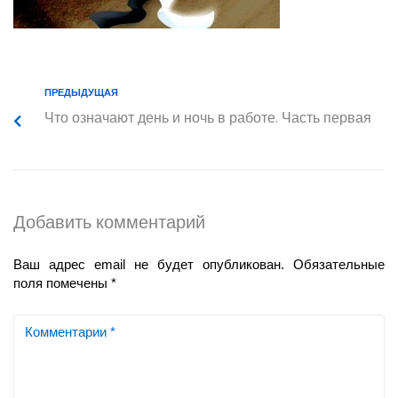
ПРЕДЫДУЩАЯ
Что означают день и ночь в работе. Часть первая
Добавить комментарий
Ваш адрес email не будет опубликован.
Обязательные
поля помечены
*